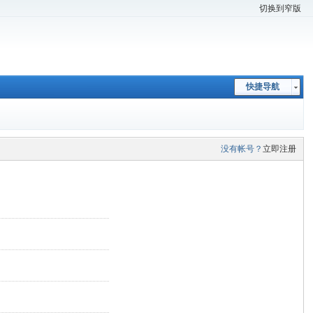
切换到窄版
快捷导航
没有帐号？
立即注册