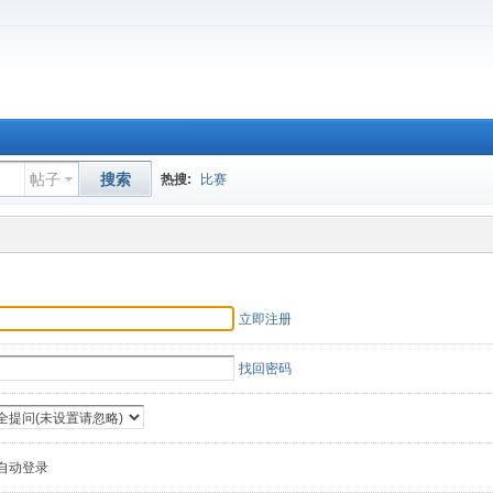
帖子
搜索
热搜:
比赛
立即注册
找回密码
自动登录