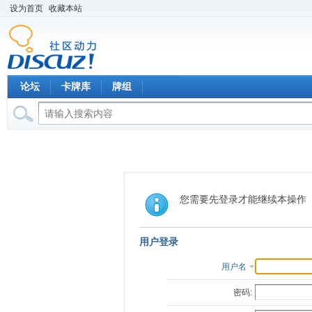
设为首页
收藏本站
论坛
卡牌库
牌组
您需要先登录才能继续本操作
用户登录
用户名
密码: