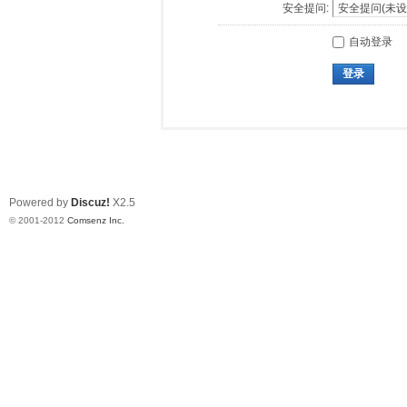
安全提问:
自动登录
登录
Powered by
Discuz!
X2.5
© 2001-2012
Comsenz Inc.